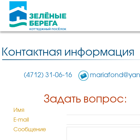
Контактная информация
(4712) 31-06-16
mariafond@yan
Задать вопрос:
Имя
E-mail
Сообщение