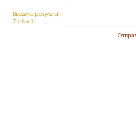
Введите результат:
7 + 8 = ?