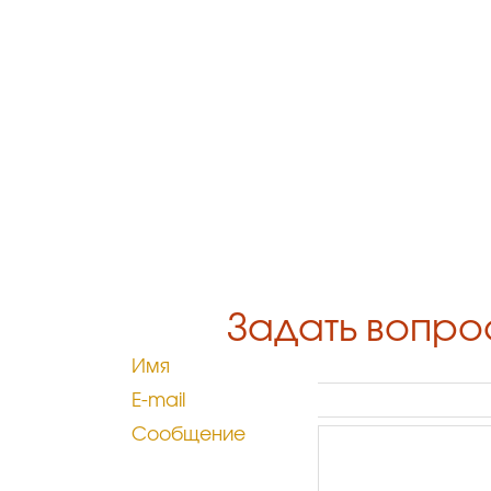
Задать вопро
Имя
E-mail
Сообщение