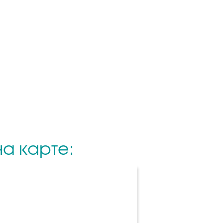
а карте: