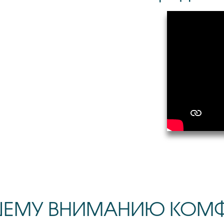
ШЕМУ ВНИМАНИЮ КОМ