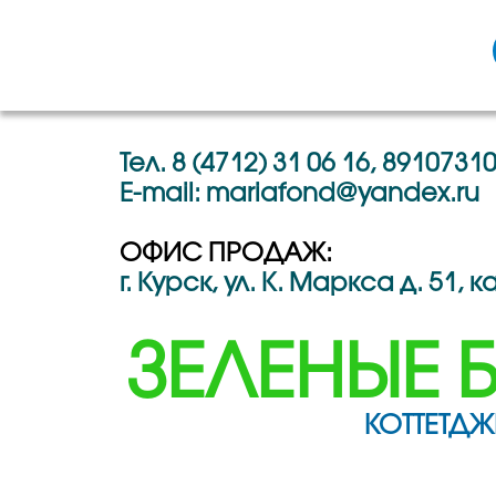
Тел. 8 (4712) 31 06 16, 8910731
E-mail: mariafond@yandex.ru
ОФИС ПРОДАЖ:
г. Курск, ул. К. Маркса д. 51, к
ЗЕЛЕНЫЕ Б
КОТТЕТД