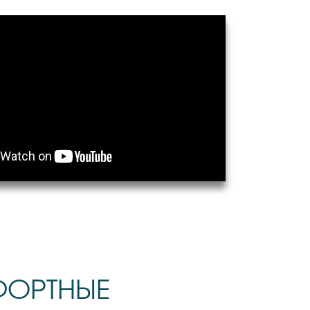
ФОРТНЫЕ