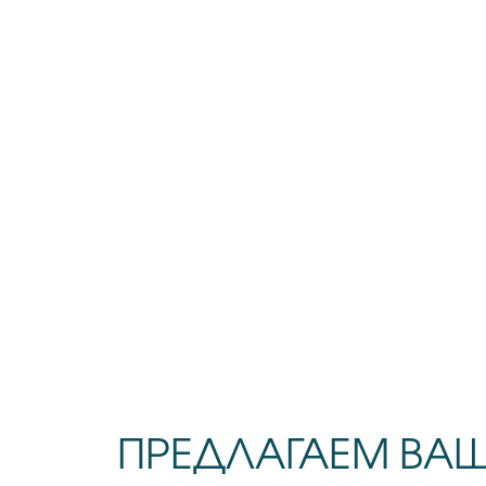
ПРЕДЛАГАЕМ ВА