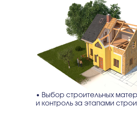
• Выбор строительных мате
и контроль за этапами стро