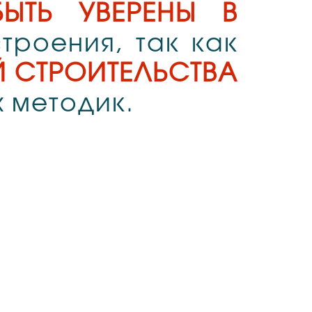
ЫТЬ УВЕРЕНЫ В
троения, так как
 СТРОИТЕЛЬСТВА
 методик.