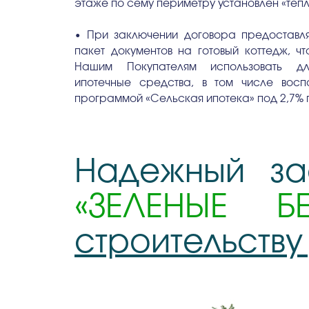
этаже по сему периметру установлен «тёп
• При заключении договора предоставл
пакет документов на готовый коттедж, чт
Нашим Покупателям использовать дл
ипотечные средства, в том числе воспо
программой «Сельская ипотека» под 2,7% 
Надежный за
«ЗЕЛЕНЫЕ БЕ
строительств